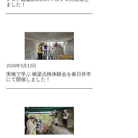
ました！
2026年5月12日
実橋で学ぶ 橋梁点検体験会を春日井市
にて開催しました！