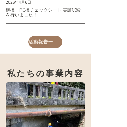
2026年4月6日
鋼橋・PC橋チェックシート 実証試験
を行いました！
活動報告一覧へ
​私たちの事業内容