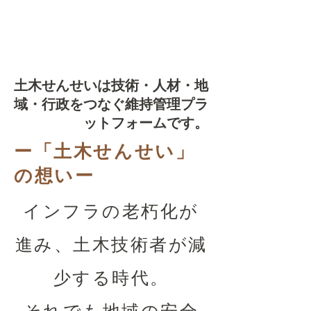
土木せんせいは技術・人材・地
域・行政をつなぐ維持管理プラ
ットフォームです。
​ー「土木せんせい」
の想いー
インフラの老朽化が
進み、土木技術者が減
少する時代。