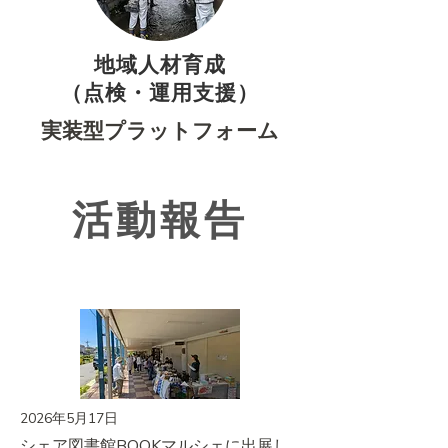
地域人材育成
​（点検・運用支援）
実装型プラットフォーム
​活動報告​
2026年5月17日
シェア図書館BOOKマルシェに出展し