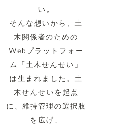
い。
そんな想いから、土
木関係者のための
Webプラットフォー
ム「土木せんせい」
は生まれました。土
木せんせいを起点
に、維持管理の選択肢
を広げ、