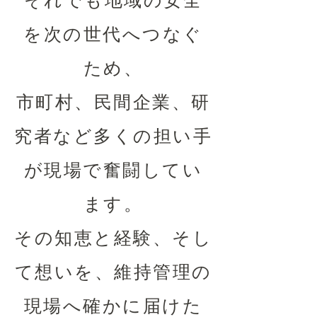
それでも地域の安全
を次の世代へつなぐ
ため、
市町村、民間企業、研
究者など多くの担い手
が現場で奮闘してい
ます。
その知恵と経験、そし
て想いを、維持管理の
現場へ確かに届けた