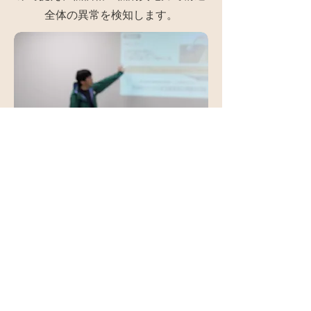
全体の異常を検知します。