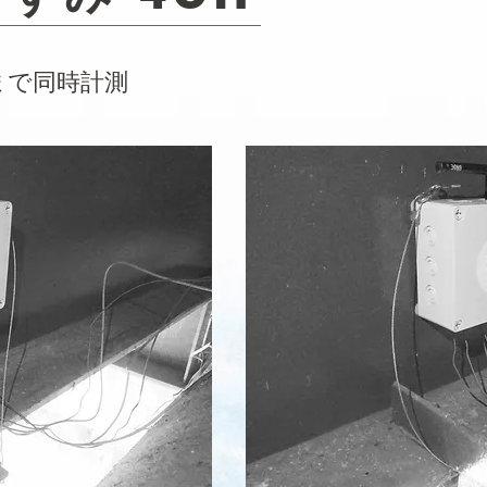
まで同時計測