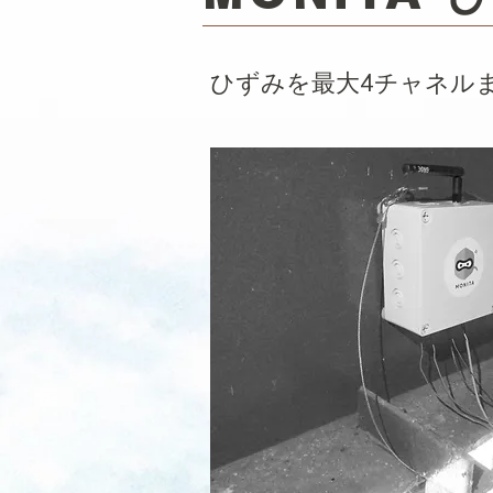
ひずみを最大4チャネル